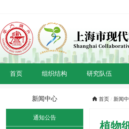
首页
组织结构
研究队伍
新闻中心
首页
/
新闻中
通知公告
植物