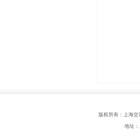
版权所有：上海交
地址：上