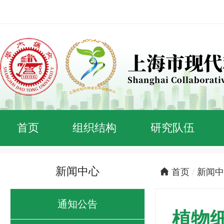
首页
组织结构
研究队伍
新闻中心
首页
/
新闻中
通知公告
植物