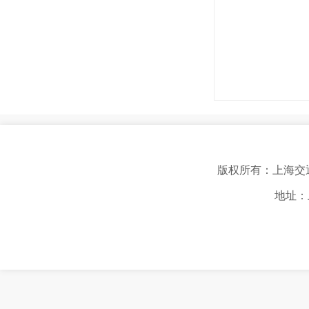
版权所有：上海交
地址：上