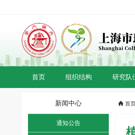
首页
组织结构
研究队
新闻中心
首
通知公告