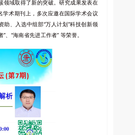
簇领域取得了新的突破。研究成果发表在
NAS等国际著名学术期刊上，多次应邀在国际学术会议
资助、入选中组部“万人计划”科技创新领
”、“海南省先进工作者” 等荣誉。