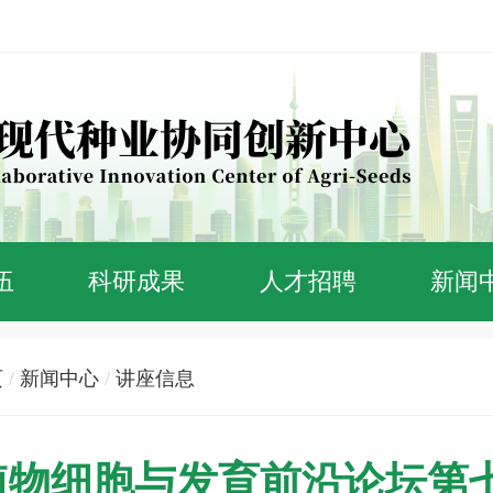
伍
科研成果
人才招聘
新闻
页
/
新闻中心
/
讲座信息
植物细胞与发育前沿论坛第